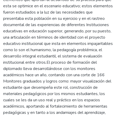
esta se optimice en el escenario educativo; estos elementos
fueron estudiados a la luz de las necesidades que
presentaba esta población en su ejercicio y en el rastreo
documental de las experiencias de diferentes Instituciones
educativas en educación superior, generando, por su puesto,
una articulación en términos de identidad con el proyecto
educativo institucional que insta en elementos impajaritables
como lo son el humanismo, la pedagogía problémica, el
desarrollo integral estudiantil, el sistema de evaluación
institucional entre otros.El proceso de formación del
diplomado lleva desarrollándose con los monitores
académicos hace un año, contando con una corte de 166
Monitores graduados y logros como: mayor visualización del
estudiante que desempeña este rol, construcción de
materiales pedagógicos por los mismos estudiantes, los
cuales se les da un uso real y práctico en los espacios
académicos, aportando al fortalecimiento de herramientas
pedagógicas y en tanto a los andamiajes del aprendizaje,