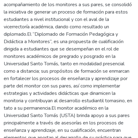
acompañamiento de los monitores a sus pares, se consolidó
la iniciativa de generar un proceso de formación para estos
estudiantes a nivel institucional y con el aval de la
vicerrectoría académica, dando como resultado un
diplomado.El “Diplomado de Formación Pedagógica y
Didáctica a Monitores”, es una propuesta de cualificación
dirigida a estudiantes que se desempeñan en el rol de
monitores académicos de pregrado y posgrado en la
Universidad Santo Tomás, tanto en modalidad presencial
como a distancia; sus propósitos de formación se enmarcan
en fortalecer los procesos de enseñanza y aprendizaje por
parte del monitor con sus pares, así como implementar
estrategias y actividades didácticas que dinamicen la
monitoria y contribuyan al desarrollo estudiantil tomasino, en
tato a su permanencia.El monitor académico en la
Universidad Santo Tomás (USTA) brinda apoyo a sus pares
principalmente a través de asesorías en los procesos de
enseñanza y aprendizaje, en su cualificación, encuentran
elementos que aportan al desarrollo de su práctica para que