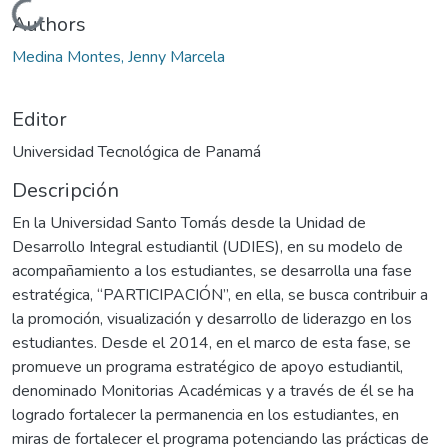
Cargando...
Authors
Medina Montes, Jenny Marcela
Editor
Universidad Tecnológica de Panamá
Descripción
En la Universidad Santo Tomás desde la Unidad de
Desarrollo Integral estudiantil (UDIES), en su modelo de
acompañamiento a los estudiantes, se desarrolla una fase
estratégica, “PARTICIPACIÓN”, en ella, se busca contribuir a
la promoción, visualización y desarrollo de liderazgo en los
estudiantes. Desde el 2014, en el marco de esta fase, se
promueve un programa estratégico de apoyo estudiantil,
denominado Monitorias Académicas y a través de él se ha
logrado fortalecer la permanencia en los estudiantes, en
miras de fortalecer el programa potenciando las prácticas de