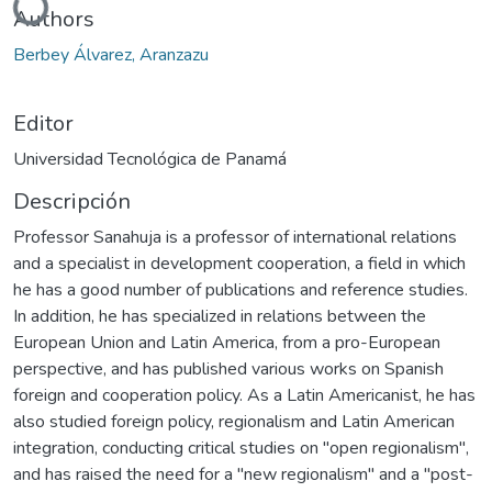
Authors
Berbey Álvarez, Aranzazu
Editor
Universidad Tecnológica de Panamá
Descripción
Professor Sanahuja is a professor of international relations
and a specialist in development cooperation, a field in which
he has a good number of publications and reference studies.
In addition, he has specialized in relations between the
European Union and Latin America, from a pro-European
perspective, and has published various works on Spanish
foreign and cooperation policy. As a Latin Americanist, he has
also studied foreign policy, regionalism and Latin American
integration, conducting critical studies on "open regionalism",
and has raised the need for a "new regionalism" and a "post-