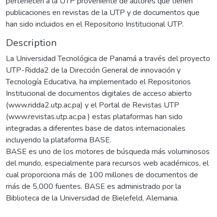
pertenecen a la UTP proveniente de autores que tienen
publicaciones en revistas de la UTP y de documentos que
han sido incluidos en el Repositorio Institucional UTP.
Description
La Universidad Tecnológica de Panamá a través del proyecto
UTP-Ridda2 de la Dirección General de innovación y
Tecnología Educativa, ha implementado el Repositorios
Institucional de documentos digitales de acceso abierto
(www.ridda2.utp.ac.pa) y el Portal de Revistas UTP
(www.revistas.utp.ac.pa ) estas plataformas han sido
integradas a diferentes base de datos internacionales
incluyendo la plataforma BASE.
BASE es uno de los motores de búsqueda más voluminosos
del mundo, especialmente para recursos web académicos, el
cual proporciona más de 100 millones de documentos de
más de 5,000 fuentes. BASE es administrado por la
Biblioteca de la Universidad de Bielefeld, Alemania.