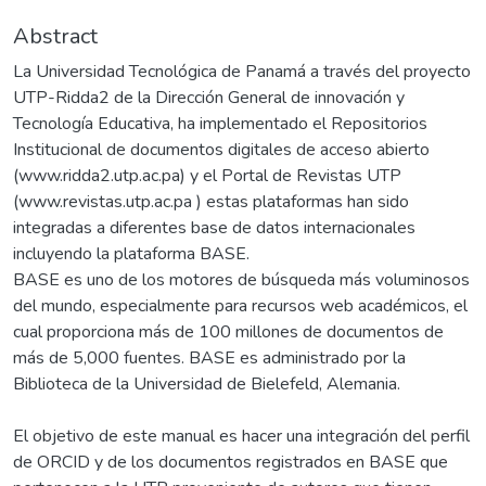
Abstract
La Universidad Tecnológica de Panamá a través del proyecto
UTP-Ridda2 de la Dirección General de innovación y
Tecnología Educativa, ha implementado el Repositorios
Institucional de documentos digitales de acceso abierto
(www.ridda2.utp.ac.pa) y el Portal de Revistas UTP
(www.revistas.utp.ac.pa ) estas plataformas han sido
integradas a diferentes base de datos internacionales
incluyendo la plataforma BASE.
BASE es uno de los motores de búsqueda más voluminosos
del mundo, especialmente para recursos web académicos, el
cual proporciona más de 100 millones de documentos de
más de 5,000 fuentes. BASE es administrado por la
Biblioteca de la Universidad de Bielefeld, Alemania.
El objetivo de este manual es hacer una integración del perfil
de ORCID y de los documentos registrados en BASE que