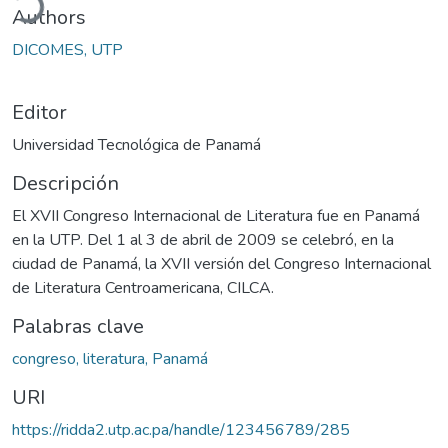
Authors
DICOMES, UTP
Editor
Universidad Tecnológica de Panamá
Descripción
El XVII Congreso Internacional de Literatura fue en Panamá
en la UTP. Del 1 al 3 de abril de 2009 se celebró, en la
ciudad de Panamá, la XVII versión del Congreso Internacional
de Literatura Centroamericana, CILCA.
Palabras clave
congreso, literatura, Panamá
URI
https://ridda2.utp.ac.pa/handle/123456789/285