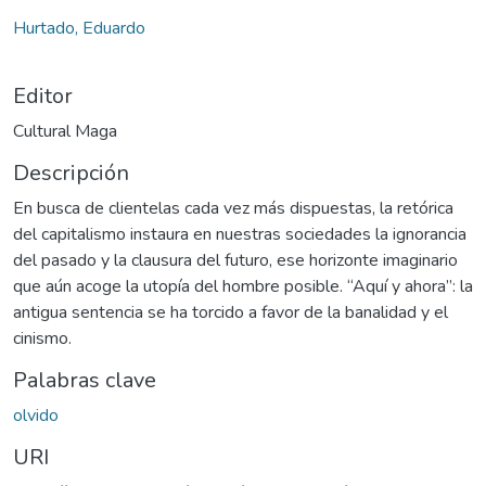
Hurtado, Eduardo
Editor
Cultural Maga
Descripción
En busca de clientelas cada vez más dispuestas, la retórica
del capitalismo instaura en nuestras sociedades la ignorancia
del pasado y la clausura del futuro, ese horizonte imaginario
que aún acoge la utopía del hombre posible. “Aquí y ahora”: la
antigua sentencia se ha torcido a favor de la banalidad y el
cinismo.
Palabras clave
olvido
URI