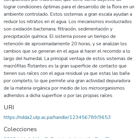
lograr condiciones óptimas para el desarrollo de la ﬂora en un
ambiente controlado. Estos sistemas a gran escala ayudan a
reducir los nitratos en el agua. Los mecanismos involucrados
son oxidación bacteriana, filtración, sedimentación y
precipitación química. El sistema posee un tiempo de
retención de aproximadamente 20 horas, y se analizan los
cambios que se generan en el agua al hacer el recorrido a lo
largo del humedal. La principal ventaja de estos sistemas de
macrófitas ﬂotantes es la gran superficie de contacto que
tienen sus raíces con el agua residual ya que estas las baña
por completo, lo que permite una gran actividad depuradora
de la materia orgánica por medio de los microorganismos
adheridos a dicha superficie o por las propias raíces
URI
https://ridda2.utp.ac.pa/handle/123456789/9653
Colecciones