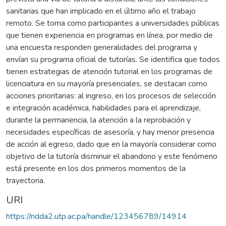
sanitarias que han implicado en el último año el trabajo
remoto. Se toma como participantes a universidades públicas
que tienen experiencia en programas en línea, por medio de
una encuesta responden generalidades del programa y
envían su programa oficial de tutorías. Se identifica que todos
tienen estrategias de atención tutorial en los programas de
licenciatura en su mayoría presenciales, se destacan como
acciones prioritarias: al ingreso, en los procesos de selección
e integración académica, habilidades para el aprendizaje,
durante la permanencia, la atención a la reprobación y
necesidades específicas de asesoría, y hay menor presencia
de acción al egreso, dado que en la mayoría considerar como
objetivo de la tutoría disminuir el abandono y este fenómeno
está presente en los dos primeros momentos de la
trayectoria.
URI
https://ridda2.utp.ac.pa/handle/123456789/14914