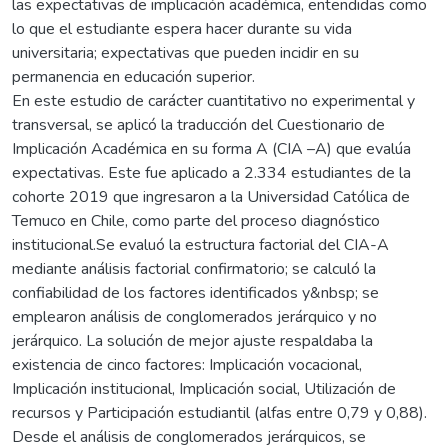
las expectativas de implicación académica, entendidas como
lo que el estudiante espera hacer durante su vida
universitaria; expectativas que pueden incidir en su
permanencia en educación superior.
En este estudio de carácter cuantitativo no experimental y
transversal, se aplicó la traducción del Cuestionario de
Implicación Académica en su forma A (CIA –A) que evalúa
expectativas. Este fue aplicado a 2.334 estudiantes de la
cohorte 2019 que ingresaron a la Universidad Católica de
Temuco en Chile, como parte del proceso diagnóstico
institucional.Se evaluó la estructura factorial del CIA-A
mediante análisis factorial confirmatorio; se calculó la
confiabilidad de los factores identificados y&nbsp; se
emplearon análisis de conglomerados jerárquico y no
jerárquico. La solución de mejor ajuste respaldaba la
existencia de cinco factores: Implicación vocacional,
Implicación institucional, Implicación social, Utilización de
recursos y Participación estudiantil (alfas entre 0,79 y 0,88).
Desde el análisis de conglomerados jerárquicos, se