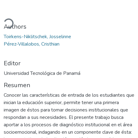
Cargando...
Authors
Toirkens-Niklitschek, Josselinne
Pérez-Villalobos, Cristhian
Editor
Universidad Tecnológica de Panamá
Resumen
Conocer las características de entrada de los estudiantes que
inician la educación superior, permite tener una primera
imagen de éstos para tomar decisiones institucionales que
respondan a sus necesidades. El presente trabajo busca
aportar a los procesos de diagnóstico institucional en el área
socioemocional, indagando en un componente clave de ésta: