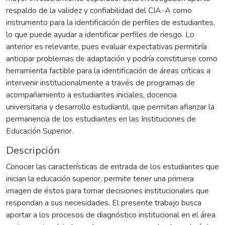
respaldo de la validez y confiabilidad del CIA-A como
instrumento para la identificación de perfiles de estudiantes,
lo que puede ayudar a identificar perfiles de riesgo. Lo
anterior es relevante, pues evaluar expectativas permitiría
anticipar problemas de adaptación y podría constituirse como
herramienta factible para la identificación de áreas críticas a
intervenir institucionalmente a través de programas de
acompañamiento a estudiantes iniciales, docencia
universitaria y desarrollo estudiantil, que permitan afianzar la
permanencia de los estudiantes en las Instituciones de
Educación Superior.
Descripción
Conocer las características de entrada de los estudiantes que
inician la educación superior, permite tener una primera
imagen de éstos para tomar decisiones institucionales que
respondan a sus necesidades. El presente trabajo busca
aportar a los procesos de diagnóstico institucional en el área