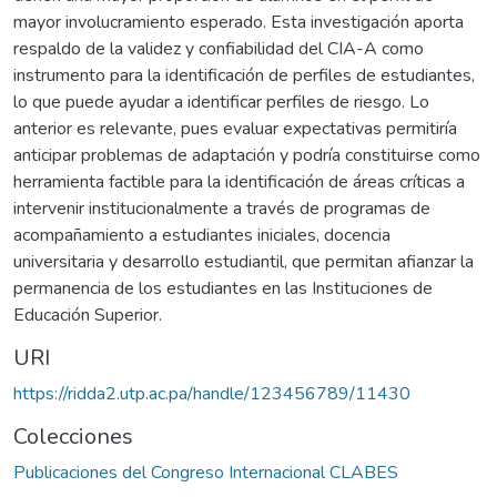
mayor involucramiento esperado. Esta investigación aporta
respaldo de la validez y confiabilidad del CIA-A como
instrumento para la identificación de perfiles de estudiantes,
lo que puede ayudar a identificar perfiles de riesgo. Lo
anterior es relevante, pues evaluar expectativas permitiría
anticipar problemas de adaptación y podría constituirse como
herramienta factible para la identificación de áreas críticas a
intervenir institucionalmente a través de programas de
acompañamiento a estudiantes iniciales, docencia
universitaria y desarrollo estudiantil, que permitan afianzar la
permanencia de los estudiantes en las Instituciones de
Educación Superior.
URI
https://ridda2.utp.ac.pa/handle/123456789/11430
Colecciones
Publicaciones del Congreso Internacional CLABES