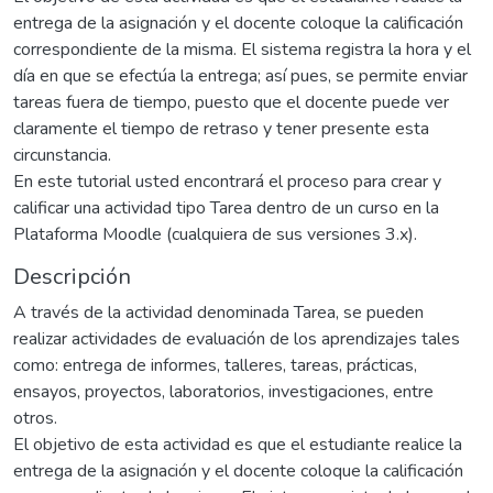
entrega de la asignación y el docente coloque la calificación
correspondiente de la misma. El sistema registra la hora y el
día en que se efectúa la entrega; así pues, se permite enviar
tareas fuera de tiempo, puesto que el docente puede ver
claramente el tiempo de retraso y tener presente esta
circunstancia.
En este tutorial usted encontrará el proceso para crear y
calificar una actividad tipo Tarea dentro de un curso en la
Plataforma Moodle (cualquiera de sus versiones 3.x).
Descripción
A través de la actividad denominada Tarea, se pueden
realizar actividades de evaluación de los aprendizajes tales
como: entrega de informes, talleres, tareas, prácticas,
ensayos, proyectos, laboratorios, investigaciones, entre
otros.
El objetivo de esta actividad es que el estudiante realice la
entrega de la asignación y el docente coloque la calificación