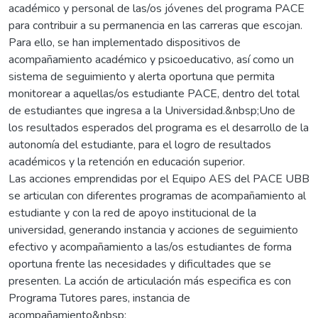
académico y personal de las/os jóvenes del programa PACE
para contribuir a su permanencia en las carreras que escojan.
Para ello, se han implementado dispositivos de
acompañamiento académico y psicoeducativo, así como un
sistema de seguimiento y alerta oportuna que permita
monitorear a aquellas/os estudiante PACE, dentro del total
de estudiantes que ingresa a la Universidad.&nbsp;Uno de
los resultados esperados del programa es el desarrollo de la
autonomía del estudiante, para el logro de resultados
académicos y la retención en educación superior.
Las acciones emprendidas por el Equipo AES del PACE UBB
se articulan con diferentes programas de acompañamiento al
estudiante y con la red de apoyo institucional de la
universidad, generando instancia y acciones de seguimiento
efectivo y acompañamiento a las/os estudiantes de forma
oportuna frente las necesidades y dificultades que se
presenten. La acción de articulación más especifica es con
Programa Tutores pares, instancia de
acompañamiento&nbsp;