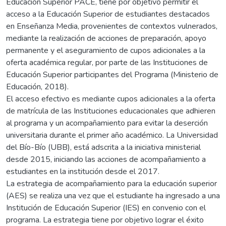
Educación Superior PACE, tiene por objetivo permitir el
acceso a la Educación Superior de estudiantes destacados
en Enseñanza Media, provenientes de contextos vulnerados,
mediante la realización de acciones de preparación, apoyo
permanente y el aseguramiento de cupos adicionales a la
oferta académica regular, por parte de las Instituciones de
Educación Superior participantes del Programa (Ministerio de
Educación, 2018).
El acceso efectivo es mediante cupos adicionales a la oferta
de matrícula de las Instituciones educacionales que adhieren
al programa y un acompañamiento para evitar la deserción
universitaria durante el primer año académico. La Universidad
del Bío-Bío (UBB), está adscrita a la iniciativa ministerial
desde 2015, iniciando las acciones de acompañamiento a
estudiantes en la institución desde el 2017.
La estrategia de acompañamiento para la educación superior
(AES) se realiza una vez que el estudiante ha ingresado a una
Institución de Educación Superior (IES) en convenio con el
programa. La estrategia tiene por objetivo lograr el éxito