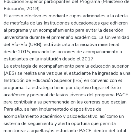
Educación Superior participantes del Programa (Ministerio de
Educación, 2018).
El acceso efectivo es mediante cupos adicionales a la oferta
de matrícula de las Instituciones educacionales que adhieren
al programa y un acompañamiento para evitar la deserción
universitaria durante el primer año académico. La Universidad
del Bío-Bío (UBB), está adscrita a la iniciativa ministerial
desde 2015, iniciando las acciones de acompañamiento a
estudiantes en la institución desde el 2017.
La estrategia de acompañamiento para la educación superior
(AES) se realiza una vez que el estudiante ha ingresado a una
Institución de Educación Superior (IES) en convenio con el
programa. La estrategia tiene por objetivo lograr el éxito
académico y personal de las/os jóvenes del programa PACE
para contribuir a su permanencia en las carreras que escojan.
Para ello, se han implementado dispositivos de
acompañamiento académico y psicoeducativo, así como un
sistema de seguimiento y alerta oportuna que permita
monitorear a aquellas/os estudiante PACE, dentro del total