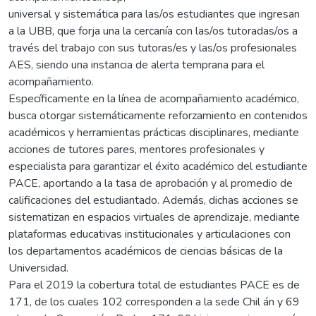
universal y sistemática para las/os estudiantes que ingresan
a la UBB, que forja una la cercanía con las/os tutoradas/os a
través del trabajo con sus tutoras/es y las/os profesionales
AES, siendo una instancia de alerta temprana para el
acompañamiento.
Específicamente en la línea de acompañamiento académico,
busca otorgar sistemáticamente reforzamiento en contenidos
académicos y herramientas prácticas disciplinares, mediante
acciones de tutores pares, mentores profesionales y
especialista para garantizar el éxito académico del estudiante
PACE, aportando a la tasa de aprobación y al promedio de
calificaciones del estudiantado. Además, dichas acciones se
sistematizan en espacios virtuales de aprendizaje, mediante
plataformas educativas institucionales y articulaciones con
los departamentos académicos de ciencias básicas de la
Universidad.
Para el 2019 la cobertura total de estudiantes PACE es de
171, de los cuales 102 corresponden a la sede Chil án y 69