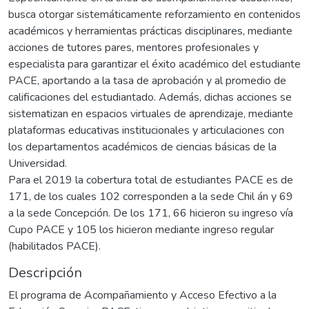
busca otorgar sistemáticamente reforzamiento en contenidos
académicos y herramientas prácticas disciplinares, mediante
acciones de tutores pares, mentores profesionales y
especialista para garantizar el éxito académico del estudiante
PACE, aportando a la tasa de aprobación y al promedio de
calificaciones del estudiantado. Además, dichas acciones se
sistematizan en espacios virtuales de aprendizaje, mediante
plataformas educativas institucionales y articulaciones con
los departamentos académicos de ciencias básicas de la
Universidad.
Para el 2019 la cobertura total de estudiantes PACE es de
171, de los cuales 102 corresponden a la sede Chil án y 69
a la sede Concepción. De los 171, 66 hicieron su ingreso vía
Cupo PACE y 105 los hicieron mediante ingreso regular
(habilitados PACE).
Descripción
El programa de Acompañamiento y Acceso Efectivo a la