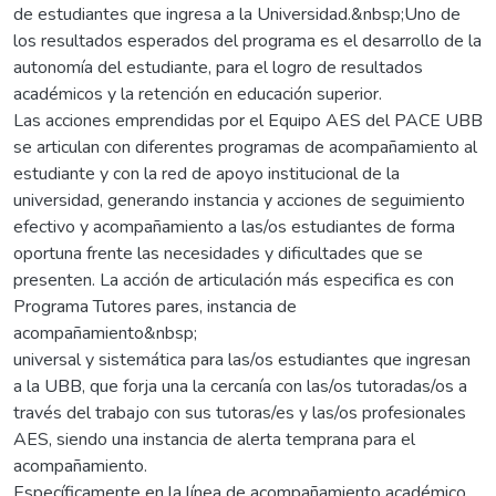
de estudiantes que ingresa a la Universidad.&nbsp;Uno de
los resultados esperados del programa es el desarrollo de la
autonomía del estudiante, para el logro de resultados
académicos y la retención en educación superior.
Las acciones emprendidas por el Equipo AES del PACE UBB
se articulan con diferentes programas de acompañamiento al
estudiante y con la red de apoyo institucional de la
universidad, generando instancia y acciones de seguimiento
efectivo y acompañamiento a las/os estudiantes de forma
oportuna frente las necesidades y dificultades que se
presenten. La acción de articulación más especifica es con
Programa Tutores pares, instancia de
acompañamiento&nbsp;
universal y sistemática para las/os estudiantes que ingresan
a la UBB, que forja una la cercanía con las/os tutoradas/os a
través del trabajo con sus tutoras/es y las/os profesionales
AES, siendo una instancia de alerta temprana para el
acompañamiento.
Específicamente en la línea de acompañamiento académico,