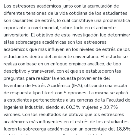
Los estresores académicos junto con la acumulación de
diferentes tensiones de la vida cotidiana de los estudiantes
son causantes de estrés, lo cual constituye una problemática
importante a nivel mundial, sobre todo en el ambiente
universitario. El objetivo de esta investigación fue determinar
si las sobrecargas académicas son los estresores
académicos que más influyen en los niveles de estrés de los
estudiantes dentro del ambiente universitario. El estudio se
realiza con base en un enfoque empírico analítico, de tipo
descriptivo y transversal, con el que se establecieron las
preguntas para realizar la encuesta proveniente del
Inventario de Estrés Académico (IEA), utilizando una escala
de respuesta tipo Likert con 5 opciones. La misma se aplicó
a estudiantes pertenecientes a las carreras de la Facultad de
Ingeniería Industrial, siendo el 60,3% mujeres y 39,7%
varones. Con los resultados se obtuvo que los estresores
académicos más influyentes en el estrés de los estudiantes
fueron la sobrecarga académica con un porcentaje del 18,8%,