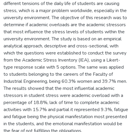
different tensions of the daily life of students are causing
stress, which is a major problem worldwide, especially in the
university environment. The objective of this research was to
determine if academic overloads are the academic stressors
that most influence the stress levels of students within the
university environment. The study is based on an empirical
analytical approach, descriptive and cross-sectional, with
which the questions were established to conduct the survey
from the Academic Stress Inventory (IEA), using a Likert-
type response scale with 5 options. The same was applied
to students belonging to the careers of the Faculty of
Industrial Engineering, being 60.3% women and 39.7% men.
The results showed that the most influential academic
stressors in student stress were academic overload with a
percentage of 18.8%, lack of time to complete academic
activities with 15.7% and partial it represented 9.3%, fatigue
and fatigue being the physical manifestation most presented
in the students, and the emotional manifestation would be
the fear of not fulfilling the obligations.