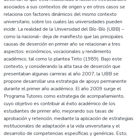
asociados a sus contextos de origen y en otros casos se
relaciona con factores dinámicos del mismo contexto
universitario, sobre los cuales las universidades pueden
incidir. La realidad de la Universidad del Bío-Bío (UBB) –
como la nacional– deja de manifiesto que las principales
causas de deserción en primer año se relacionan a tres
aspectos: económicos, vocacionales y rendimiento
académico, tal como lo plantea Tinto (1989). Bajo este
contexto, y considerando la alta tasa de deserción que
presentaban algunas carreras al año 2007, la UBB se
propone desarrollar una estrategia de apoyo permanente
durante el primer año académico. El año 2009 surge el
Programa Tutores como estrategia de acompañamiento,
cuyo objetivo es contribuir al éxito académico de los
estudiantes de primer año, mejorando sus tasas de
aprobación y retención, mediante la aplicación de estrategias
institucionales de adaptación a la vida universitaria y el
desarrollo de competencias específicas y genéricas. Esto,