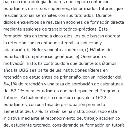
bajo una metodología de pares que implica contar con
estudiantes de cursos superiores, denominados tutores, que
realizan tutorías semanales con sus tutorados. Durante
dichos encuentros se realizarán acciones de formación directa
mediante sesiones de trabajo teórico-prácticas. Esta
formación gira en torno a cinco ejes, los que buscan abordar
la retención con un enfoque integral: a) Inducción y
adaptación, b) Reforzamiento académico, c) Hábitos de
estudio, d) Competencias genéricas, e) Orientación y
motivación. Esto, ha contribuido a que durante los últimos
años la UBB sea parte de las instituciones líderes en
retención de estudiantes de primer año, con un indicador del
84,1% de retención y una tasa de aprobación de asignaturas
del 82,1% para estudiantes que participan en el Programa
Tutores. Actualmente, su cobertura equivale a 1622
estudiantes, con una tasa de participación promedio
semestral del 67%. También se ha institucionalizado esta
iniciativa mediante el reconocimiento del trabajo académico
del estudiante tutorado, considerando su formación en tutoría