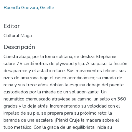
Buendía Guevara, Giselle
Editor
Cultural Maga
Descripción
Cuesta abajo, por la loma solitaria, se desliza Stephanie
sobre 75 centímetros de plywood y lija. A su paso, la fricción
desaparece y el asfalto reluce. Sus movimientos felinos, sus
rizos de amazona bajo el casco aerodinámico; su mirada de
reina y sus trece años, doblan la esquina debajo del puente,
custodiados por la mirada de un sol agonizante. Un
neumático chamuscado atraviesa su camino; un salto en 360
grados y lo deja atrás. Incrementando su velocidad con el
impulso de su pie, se prepara para su próximo reto: la
baranda de una escalera. ¡Plank! Cruje la madera sobre el
tubo metálico. Con la gracia de un equilibrista, inicia su