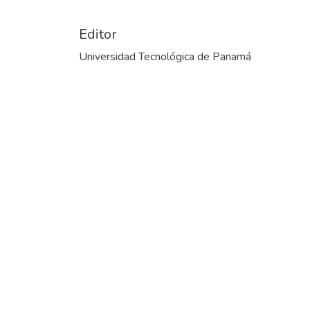
Editor
Universidad Tecnológica de Panamá