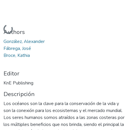
Cargando...
Authors
González, Alexander
Fábrega, José
Broce, Kathia
Editor
KnE Publishing
Descripción
Los océanos son la clave para la conservación de la vida y
son la conexión para los ecosistemas y el mercado mundial.
Los seres humanos somos atraídos a las zonas costeras por
los múltiples beneficios que nos brinda, siendo el principal la