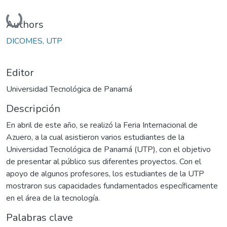
Cargando...
Authors
DICOMES, UTP
Editor
Universidad Tecnológica de Panamá
Descripción
En abril de este año, se realizó la Feria Internacional de
Azuero, a la cual asistieron varios estudiantes de la
Universidad Tecnológica de Panamá (UTP), con el objetivo
de presentar al público sus diferentes proyectos. Con el
apoyo de algunos profesores, los estudiantes de la UTP
mostraron sus capacidades fundamentados específicamente
en el área de la tecnología.
Palabras clave