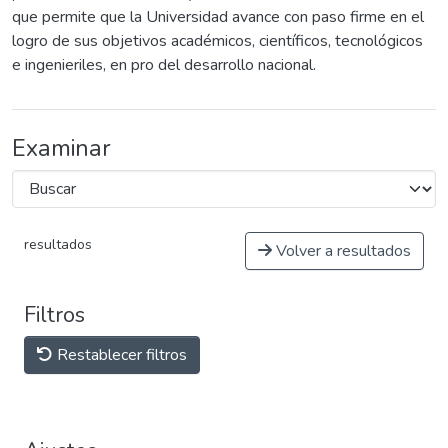
que permite que la Universidad avance con paso firme en el
logro de sus objetivos académicos, científicos, tecnológicos
e ingenieriles, en pro del desarrollo nacional.
Examinar
resultados
Volver a resultados
Filtros
Restablecer filtros