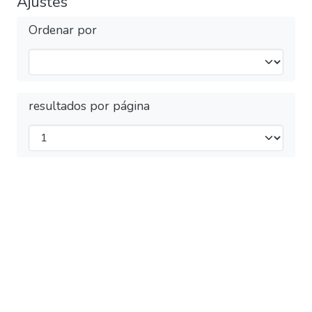
Ajustes
Ordenar por
resultados por página