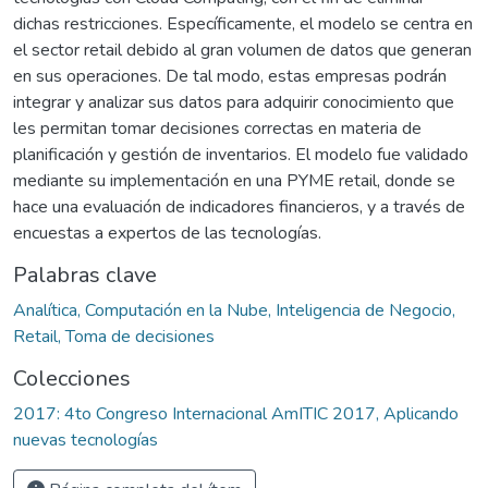
dichas restricciones. Específicamente, el modelo se centra en
el sector retail debido al gran volumen de datos que generan
en sus operaciones. De tal modo, estas empresas podrán
integrar y analizar sus datos para adquirir conocimiento que
les permitan tomar decisiones correctas en materia de
planificación y gestión de inventarios. El modelo fue validado
mediante su implementación en una PYME retail, donde se
hace una evaluación de indicadores financieros, y a través de
encuestas a expertos de las tecnologías.
Palabras clave
Analítica, Computación en la Nube, Inteligencia de Negocio,
Retail, Toma de decisiones
Colecciones
2017: 4to Congreso Internacional AmITIC 2017, Aplicando
nuevas tecnologías