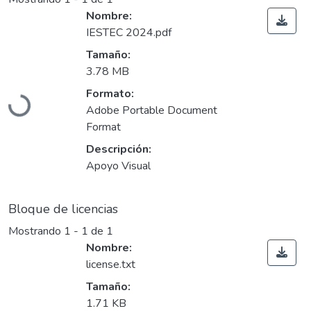
Nombre:
IESTEC 2024.pdf
Tamaño:
3.78 MB
Cargando...
Formato:
Adobe Portable Document
Format
Descripción:
Apoyo Visual
Bloque de licencias
Mostrando
1 - 1 de 1
Nombre:
license.txt
Tamaño:
1.71 KB