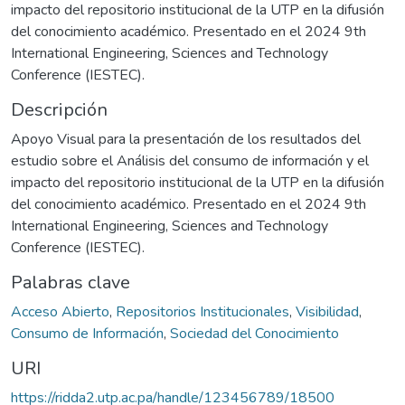
impacto del repositorio institucional de la UTP en la difusión
del conocimiento académico. Presentado en el 2024 9th
International Engineering, Sciences and Technology
Conference (IESTEC).
Descripción
Apoyo Visual para la presentación de los resultados del
estudio sobre el Análisis del consumo de información y el
impacto del repositorio institucional de la UTP en la difusión
del conocimiento académico. Presentado en el 2024 9th
International Engineering, Sciences and Technology
Conference (IESTEC).
Palabras clave
Acceso Abierto
,
Repositorios Institucionales
,
Visibilidad
,
Consumo de Información
,
Sociedad del Conocimiento
URI
https://ridda2.utp.ac.pa/handle/123456789/18500