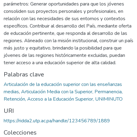
parámetros: Generar oportunidades para que los jóvenes
consoliden sus proyectos personales y profesionales, en
relación con las necesidades de sus entornos y contextos
específicos. Contribuir al desarrollo del País, mediante oferta
de educación pertinente, que responda al desarrollo de las
regiones. Alineado con la misión institucional, construir un país
más justo y equitativo, brindando la posibilidad para que
jóvenes de las regiones históricamente excluidas, puedan
tener acceso a una educación superior de alta calidad.
Palabras clave
Articulación de la educación superior con las enseñanzas
medias
,
Articulación Media con la Superior, Permanencia,
Retención, Acceso a la Educación Superior, UNIMINUTO
URI
https://ridda2.utp.ac.pa/handle/123456789/1889
Colecciones