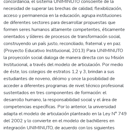
concordancia, el sistema UNIMINUTO consciente de la
necesidad de superar las brechas de calidad, flexibilización,
acceso y permanencia en la educación, agrupa instituciones
de diferentes sectores para desarrollar propuestas que
formen seres humanos altamente competentes, éticamente
orientados y líderes de procesos de transformación social,
construyendo un país justo, reconciliado, fraternal y en paz.
(Proyecto Educativo Institucional, 2013) Para UNIMINUTO
la proyección social dialoga de manera directa con su Misión
Institucional, a través del modelo de articulación. Por medio
de éste, los colegios de estratos 1,2 y 3, brindan a sus
estudiantes de noveno, décimo y once la posibilidad de
acceder a diferentes programas de nivel técnico profesional
sustentados en tres componentes de formación: el
desarrollo humano, la responsabilidad social y el área de
competencias específicas. Por lo anterior, la universidad
adapta el modelo de articulación planteado en la Ley N° 749
del 2002 y lo convierte en el modelo de bachilleres en
integración UNIMINUTO, de acuerdo con los siguientes