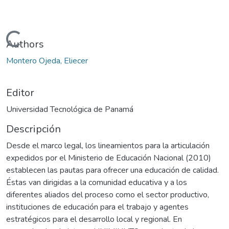
Cargando...
Authors
Montero Ojeda, Eliecer
Editor
Universidad Tecnológica de Panamá
Descripción
Desde el marco legal, los lineamientos para la articulación
expedidos por el Ministerio de Educación Nacional (2010)
establecen las pautas para ofrecer una educación de calidad.
Éstas van dirigidas a la comunidad educativa y a los
diferentes aliados del proceso como el sector productivo,
instituciones de educación para el trabajo y agentes
estratégicos para el desarrollo local y regional. En