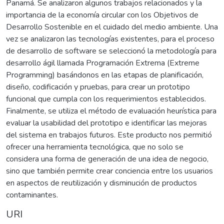
Panamá. Se analizaron algunos trabajos relacionados y la
importancia de la economía circular con los Objetivos de
Desarrollo Sostenible en el cuidado del medio ambiente. Una
vez se analizaron las tecnologías existentes, para el proceso
de desarrollo de software se seleccionó la metodología para
desarrollo ágil llamada Programación Extrema (Extreme
Programming) basándonos en las etapas de planificación,
diseño, codificación y pruebas, para crear un prototipo
funcional que cumpla con los requerimientos establecidos.
Finalmente, se utiliza el método de evaluación heurística para
evaluar la usabilidad del prototipo e identificar las mejoras
del sistema en trabajos futuros. Este producto nos permitió
ofrecer una herramienta tecnológica, que no solo se
considera una forma de generación de una idea de negocio,
sino que también permite crear conciencia entre los usuarios
en aspectos de reutilización y disminución de productos
contaminantes.
URI