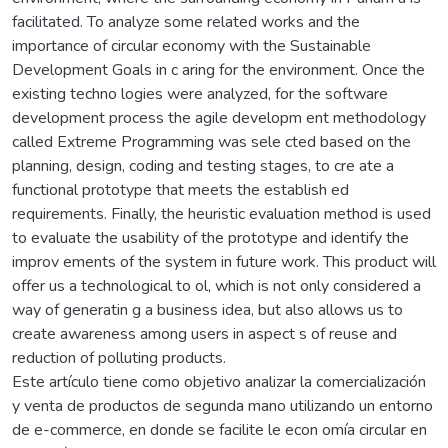
facilitated. To analyze some related works and the
importance of circular economy with the Sustainable
Development Goals in c aring for the environment. Once the
existing techno logies were analyzed, for the software
development process the agile developm ent methodology
called Extreme Programming was sele cted based on the
planning, design, coding and testing stages, to cre ate a
functional prototype that meets the establish ed
requirements. Finally, the heuristic evaluation method is used
to evaluate the usability of the prototype and identify the
improv ements of the system in future work. This product will
offer us a technological to ol, which is not only considered a
way of generatin g a business idea, but also allows us to
create awareness among users in aspect s of reuse and
reduction of polluting products.
Este artículo tiene como objetivo analizar la comercialización
y venta de productos de segunda mano utilizando un entorno
de e-commerce, en donde se facilite le econ omía circular en