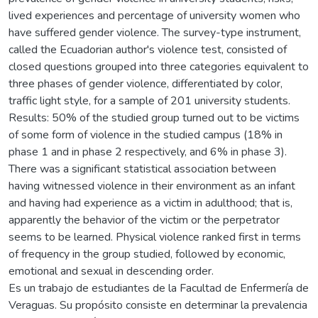
lived experiences and percentage of university women who
have suffered gender violence. The survey-type instrument,
called the Ecuadorian author's violence test, consisted of
closed questions grouped into three categories equivalent to
three phases of gender violence, differentiated by color,
traffic light style, for a sample of 201 university students.
Results: 50% of the studied group turned out to be victims
of some form of violence in the studied campus (18% in
phase 1 and in phase 2 respectively, and 6% in phase 3).
There was a significant statistical association between
having witnessed violence in their environment as an infant
and having had experience as a victim in adulthood; that is,
apparently the behavior of the victim or the perpetrator
seems to be learned. Physical violence ranked first in terms
of frequency in the group studied, followed by economic,
emotional and sexual in descending order.
Es un trabajo de estudiantes de la Facultad de Enfermería de
Veraguas. Su propósito consiste en determinar la prevalencia