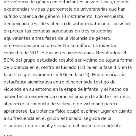
de violencia de género en estudiantes universitarias, riesgos,
experiencias vividas y porcentaje de universitarias que han
sufrido violencia de género. El instrumento, tipo encuesta,
denominada test de violencia de autor ecuatoriano, consistió
en preguntas cerradas agrupadas en tres categorías
equivalentes a tres fases de la violencia de género,
diferenciadas por colores estilo semáforo. La muestra
consistió de 201 estudiantes universitarias. Resultados: el
50% del grupo estudiado resultó ser víctima de alguna forma
de violencia en el centro estudiado (18 % en la fase 1 y en la
fase 2 respectivamente, y 6% en fase 3). Hubo asociación
estadística significativa entre el haber sido testigo de
violencia en su entorno en la etapa de infante, y el hecho de
haber tenido experiencia como víctima en la adultez; es decir,
al parecer la conducta de víctima o de victimario parece
aprenderse. La violencia física ocupó el primer lugar en cuanto
a su frecuencia en el grupo estudiado, seguida de la
económica, emocional y sexual en el orden descendente.