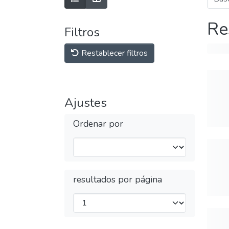
Re
Filtros
Restablecer filtros
Ajustes
Ordenar por
resultados por página