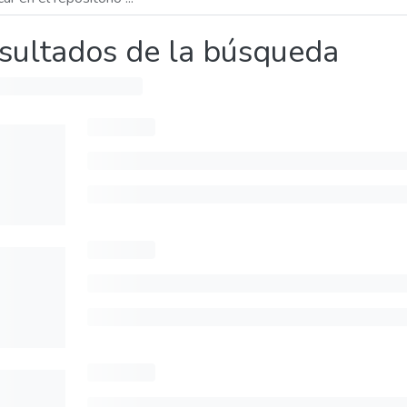
sultados de la búsqueda