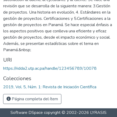
revisión que se desarrolla de la siguiente manera: 3.Gestión
de proyectos. Una historia en evolución, 4. Estándares en la
gestión de proyectos. Certificaciones y 5.Certificaciones a la
gestión de proyectos en Panamá. Se hace especial énfasis a
los aspectos positivos que conlleva una eficiente y eficaz
gestión de proyectos, desde el impacto económico y social.
Además, se presentan estadísticas sobre el tema en
Panamá.&nbsp;
URI
https://ridda2.utp.ac.pa/handle/123456789/10078
Colecciones
2019, Vol. 5, Núm. 1: Revista de Iniciación Científica
Página completa del ítem
Software DSpace
copyright © 2002-2026
LYRASIS