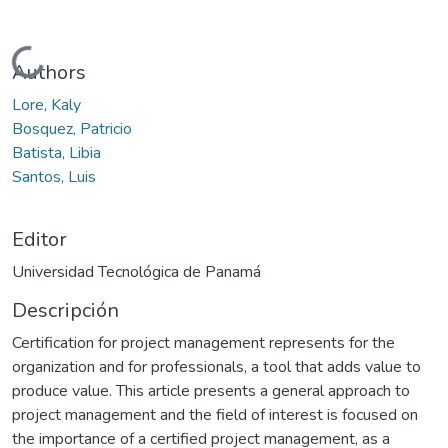
Cargando...
Authors
Lore, Kaly
Bosquez, Patricio
Batista, Libia
Santos, Luis
Editor
Universidad Tecnológica de Panamá
Descripción
Certification for project management represents for the
organization and for professionals, a tool that adds value to
produce value. This article presents a general approach to
project management and the field of interest is focused on
the importance of a certified project management, as a