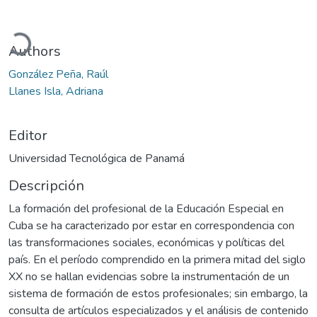
rgando...
Authors
González Peña, Raúl
Llanes Isla, Adriana
Editor
Universidad Tecnológica de Panamá
Descripción
La formación del profesional de la Educación Especial en
Cuba se ha caracterizado por estar en correspondencia con
las transformaciones sociales, económicas y políticas del
país. En el período comprendido en la primera mitad del siglo
XX no se hallan evidencias sobre la instrumentación de un
sistema de formación de estos profesionales; sin embargo, la
consulta de artículos especializados y el análisis de contenido