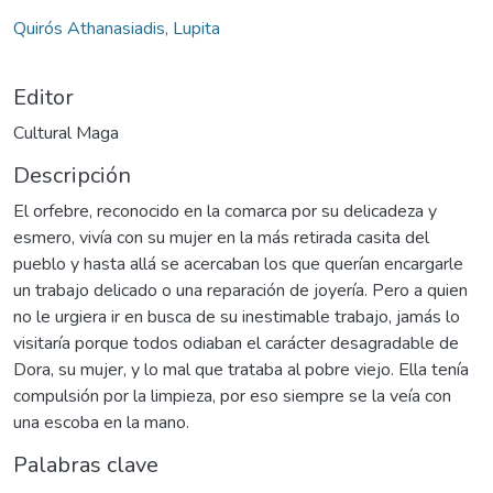
Quirós Athanasiadis, Lupita
Editor
Cultural Maga
Descripción
El orfebre, reconocido en la comarca por su delicadeza y
esmero, vivía con su mujer en la más retirada casita del
pueblo y hasta allá se acercaban los que querían encargarle
un trabajo delicado o una reparación de joyería. Pero a quien
no le urgiera ir en busca de su inestimable trabajo, jamás lo
visitaría porque todos odiaban el carácter desagradable de
Dora, su mujer, y lo mal que trataba al pobre viejo. Ella tenía
compulsión por la limpieza, por eso siempre se la veía con
una escoba en la mano.
Palabras clave