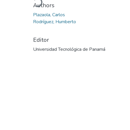
Authors
Plazaola, Carlos
Rodríguez, Humberto
Editor
Universidad Tecnológica de Panamá