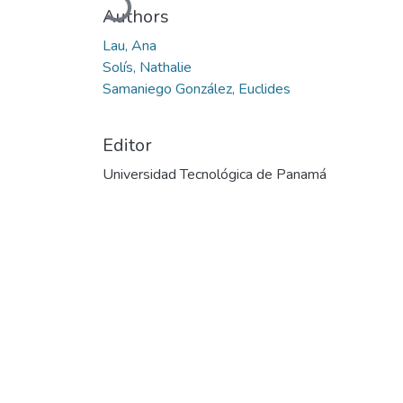
Authors
Lau, Ana
Solís, Nathalie
Samaniego González, Euclides
Editor
Universidad Tecnológica de Panamá