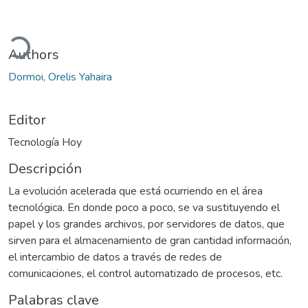
ando...
Authors
Dormoi, Orelis Yahaira
Editor
Tecnología Hoy
Descripción
La evolución acelerada que está ocurriendo en el área
tecnológica. En donde poco a poco, se va sustituyendo el
papel y los grandes archivos, por servidores de datos, que
sirven para el almacenamiento de gran cantidad información,
el intercambio de datos a través de redes de
comunicaciones, el control automatizado de procesos, etc.
Palabras clave