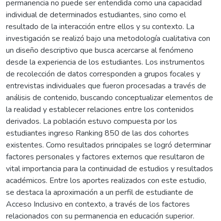
permanencia no puede ser entendida como una capacidad
individual de determinados estudiantes, sino como el
resultado de la interacción entre ellos y su contexto. La
investigación se realizó bajo una metodología cualitativa con
un diseño descriptivo que busca acercarse al fenómeno
desde la experiencia de los estudiantes. Los instrumentos
de recolección de datos corresponden a grupos focales y
entrevistas individuales que fueron procesadas a través de
análisis de contenido, buscando conceptualizar elementos de
la realidad y establecer relaciones entre los contenidos
derivados. La población estuvo compuesta por los
estudiantes ingreso Ranking 850 de las dos cohortes
existentes. Como resultados principales se logró determinar
factores personales y factores externos que resultaron de
vital importancia para la continuidad de estudios y resultados
académicos. Entre los aportes realizados con este estudio,
se destaca la aproximación a un perfil de estudiante de
Acceso Inclusivo en contexto, a través de los factores
relacionados con su permanencia en educación superior.