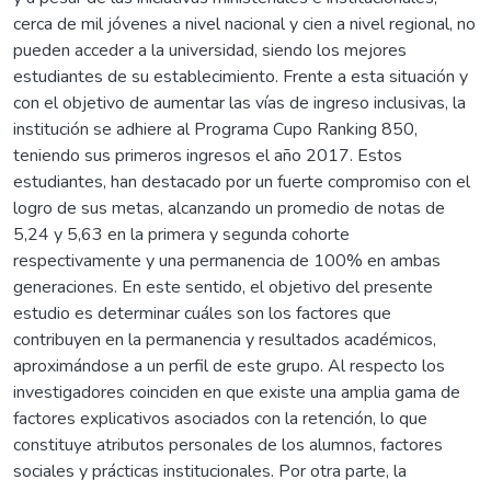
cerca de mil jóvenes a nivel nacional y cien a nivel regional, no
pueden acceder a la universidad, siendo los mejores
estudiantes de su establecimiento. Frente a esta situación y
con el objetivo de aumentar las vías de ingreso inclusivas, la
institución se adhiere al Programa Cupo Ranking 850,
teniendo sus primeros ingresos el año 2017. Estos
estudiantes, han destacado por un fuerte compromiso con el
logro de sus metas, alcanzando un promedio de notas de
5,24 y 5,63 en la primera y segunda cohorte
respectivamente y una permanencia de 100% en ambas
generaciones. En este sentido, el objetivo del presente
estudio es determinar cuáles son los factores que
contribuyen en la permanencia y resultados académicos,
aproximándose a un perfil de este grupo. Al respecto los
investigadores coinciden en que existe una amplia gama de
factores explicativos asociados con la retención, lo que
constituye atributos personales de los alumnos, factores
sociales y prácticas institucionales. Por otra parte, la