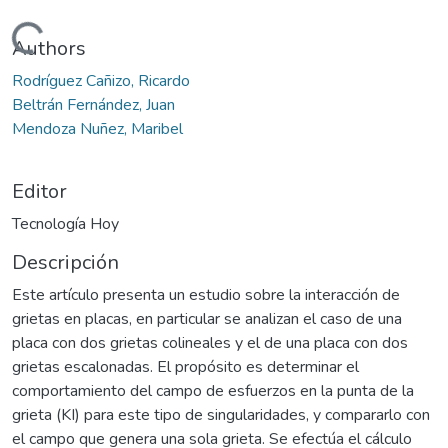
Cargando...
Authors
Rodríguez Cañizo, Ricardo
Beltrán Fernández, Juan
Mendoza Nuñez, Maribel
Editor
Tecnología Hoy
Descripción
Este artículo presenta un estudio sobre la interacción de
grietas en placas, en particular se analizan el caso de una
placa con dos grietas colineales y el de una placa con dos
grietas escalonadas. El propósito es determinar el
comportamiento del campo de esfuerzos en la punta de la
grieta (KI) para este tipo de singularidades, y compararlo con
el campo que genera una sola grieta. Se efectúa el cálculo