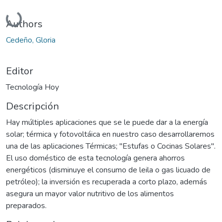
Cargando...
Authors
Cedeño, Gloria
Editor
Tecnología Hoy
Descripción
Hay múltiples aplicaciones que se le puede dar a la energía
solar; térmica y fotovoltáica en nuestro caso desarrollaremos
una de las aplicaciones Térmicas; "Estufas o Cocinas Solares".
El uso doméstico de esta tecnología genera ahorros
energéticos (disminuye el consumo de leila o gas licuado de
petróleo); la inversión es recuperada a corto plazo, además
asegura un mayor valor nutritivo de los alimentos
preparados.