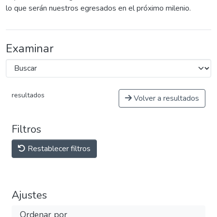
lo que serán nuestros egresados en el próximo milenio.
Examinar
resultados
Volver a resultados
Filtros
Restablecer filtros
Ajustes
Ordenar por