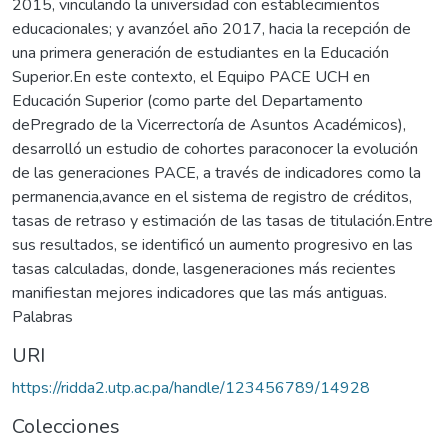
2015, vinculando la universidad con establecimientos
educacionales; y avanzóel año 2017, hacia la recepción de
una primera generación de estudiantes en la Educación
Superior.En este contexto, el Equipo PACE UCH en
Educación Superior (como parte del Departamento
dePregrado de la Vicerrectoría de Asuntos Académicos),
desarrolló un estudio de cohortes paraconocer la evolución
de las generaciones PACE, a través de indicadores como la
permanencia,avance en el sistema de registro de créditos,
tasas de retraso y estimación de las tasas de titulación.Entre
sus resultados, se identificó un aumento progresivo en las
tasas calculadas, donde, lasgeneraciones más recientes
manifiestan mejores indicadores que las más antiguas.
Palabras
URI
https://ridda2.utp.ac.pa/handle/123456789/14928
Colecciones