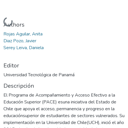
Cargando...
Authors
Rojas Aguilar, Anita
Diaz Pozo, Javier
Serey Leiva, Daniela
Editor
Universidad Tecnológica de Panamá
Descripción
El Programa de Acompañamiento y Acceso Efectivo a la
Educación Superior (PACE) esuna iniciativa del Estado de
Chile que apoya el acceso, permanencia y progreso en la
educaciónsuperior de estudiantes de sectores vulnerados. Su
implementación en la Universidad de Chile(UCH), inició el año