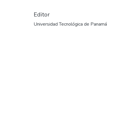
Editor
Universidad Tecnológica de Panamá