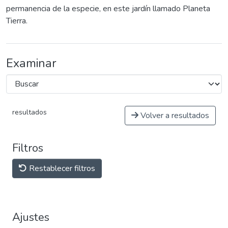
permanencia de la especie, en este jardín llamado Planeta
Tierra.
Examinar
resultados
Volver a resultados
Filtros
Restablecer filtros
Ajustes