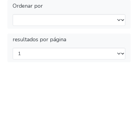
Ordenar por
resultados por página