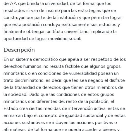
de AA que brinda la universidad, de tal forma, que los
resultados sirvan de insumo para las estrategias que se
construyan por parte de la institución y que permitan lograr
que esta población concluya exitosamente sus estudios y
finalmente obtengan un título universitario, implicando la
oportunidad de lograr movilidad social.
Descripción
En un sistema democrático que apela a ser respetoso de los
derechos humanos, no resulta factible que algunos grupos
minoritarios o en condiciones de vulnerabilidad posean un
trato discriminatorio, es decir, que les sea negado el disfrute
de la titularidad de derechos que tienen otros miembros de
la sociedad. Dado que las condiciones de estos grupos
minoritarios son diferentes del resto de la población, el
Estado crea ciertas medidas de intervención activa, estas se
enmarcan bajo el concepto de igualdad sustancial y de estas
acciones sustantivas se incluyen las acciones positivas o
afirmativas, de tal forma que se pueda acceder a bienes y