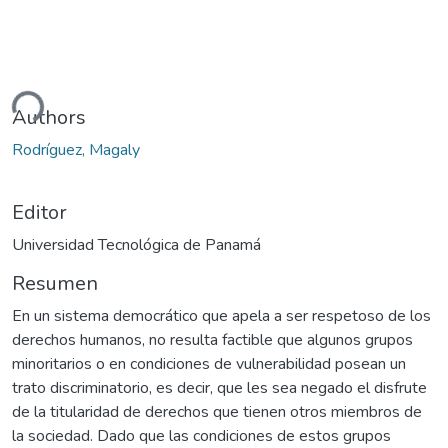
Cargando...
Authors
Rodríguez, Magaly
Editor
Universidad Tecnológica de Panamá
Resumen
En un sistema democrático que apela a ser respetoso de los
derechos humanos, no resulta factible que algunos grupos
minoritarios o en condiciones de vulnerabilidad posean un
trato discriminatorio, es decir, que les sea negado el disfrute
de la titularidad de derechos que tienen otros miembros de
la sociedad. Dado que las condiciones de estos grupos