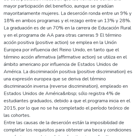
mayor participación del beneficio, aunque se gradúan
mayoritariamente mujeres. La deserción ronda entre un 9% y
18% en ambos programas y el rezago entre un 13% y 28%.
La graduación es de un 70% en la carrera de Educación Rural
y en el programa de AA para otras carreras 9 El término
acción positiva (positive action) se emplea en la Unión
Europea por influencia del Reino Unido, en tanto que el
término acción afirmativa (affirmative action) se utiliza en el
ámbito americano por influencia de Estados Unidos de
América. La discriminación positiva (positive discrimination) es
una expresión europea que se deriva del término
discriminación inversa (reverse discrimination), empleado en
Estados Unidos de América&nbsp; sólo registra 4% de
estudiantes graduados, debido a que el programa inicia en el
2015, por lo que no se ha completado el período teórico de
las cohortes.
Entre las causas de la deserción están la imposibilidad de
completar los requisitos para obtener una beca y condiciones