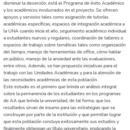
disminuir la deserción, está el Programa de éxito Académico
y los académicos involucrados en el proyecto. Se ofrecen
apoyos y servicios tales como asignación de tutorías
académicas específicas, espacios de integración académica a
la UNA cuando inicia el año, seguimiento académico individual
a estudiantes nuevos y regulares, coordinación de talleres o
espacios de trabajo sobre temáticas tales como organización
del tiempo, manejo de herramientas de office, cómo hablar
en público, manejo de la ansiedad ante las evaluaciones,
entre otros. Además, se han propuesto iniciativas para el
trabajo con las Unidades Académicas y para la atención de
las necesidades académicas de esta población.
Este estudio es el primero que brinda un análisis integral
sobre la permanencia de los estudiantes en los programas
de AA que brinda la universidad, de tal forma, que los
resultados sirvan de insumo para las estrategias que se
construyan por parte de la institución y que permitan lograr
que esta población concluya exitosamente sus estudios y
finalmente obtengan un título universitario, implicando la