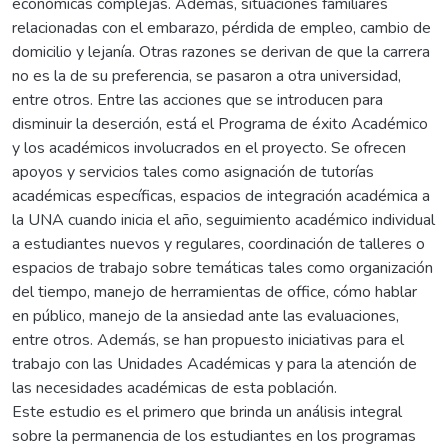
económicas complejas. Además, situaciones familiares
relacionadas con el embarazo, pérdida de empleo, cambio de
domicilio y lejanía. Otras razones se derivan de que la carrera
no es la de su preferencia, se pasaron a otra universidad,
entre otros. Entre las acciones que se introducen para
disminuir la deserción, está el Programa de éxito Académico
y los académicos involucrados en el proyecto. Se ofrecen
apoyos y servicios tales como asignación de tutorías
académicas específicas, espacios de integración académica a
la UNA cuando inicia el año, seguimiento académico individual
a estudiantes nuevos y regulares, coordinación de talleres o
espacios de trabajo sobre temáticas tales como organización
del tiempo, manejo de herramientas de office, cómo hablar
en público, manejo de la ansiedad ante las evaluaciones,
entre otros. Además, se han propuesto iniciativas para el
trabajo con las Unidades Académicas y para la atención de
las necesidades académicas de esta población.
Este estudio es el primero que brinda un análisis integral
sobre la permanencia de los estudiantes en los programas