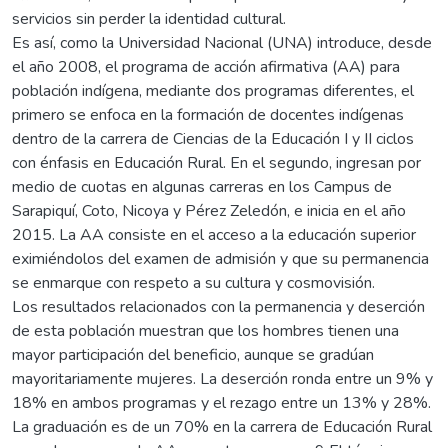
servicios sin perder la identidad cultural.
Es así, como la Universidad Nacional (UNA) introduce, desde
el año 2008, el programa de acción afirmativa (AA) para
población indígena, mediante dos programas diferentes, el
primero se enfoca en la formación de docentes indígenas
dentro de la carrera de Ciencias de la Educación I y II ciclos
con énfasis en Educación Rural. En el segundo, ingresan por
medio de cuotas en algunas carreras en los Campus de
Sarapiquí, Coto, Nicoya y Pérez Zeledón, e inicia en el año
2015. La AA consiste en el acceso a la educación superior
eximiéndolos del examen de admisión y que su permanencia
se enmarque con respeto a su cultura y cosmovisión.
Los resultados relacionados con la permanencia y deserción
de esta población muestran que los hombres tienen una
mayor participación del beneficio, aunque se gradúan
mayoritariamente mujeres. La deserción ronda entre un 9% y
18% en ambos programas y el rezago entre un 13% y 28%.
La graduación es de un 70% en la carrera de Educación Rural