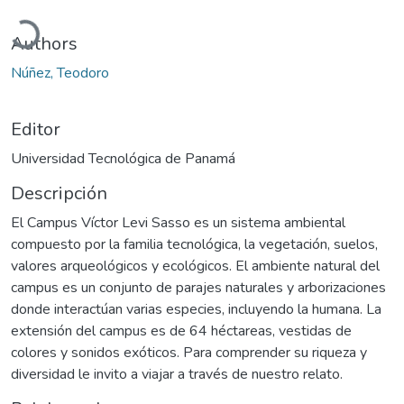
Cargando...
Authors
Núñez, Teodoro
Editor
Universidad Tecnológica de Panamá
Descripción
El Campus Víctor Levi Sasso es un sistema ambiental
compuesto por la familia tecnológica, la vegetación, suelos,
valores arqueológicos y ecológicos. El ambiente natural del
campus es un conjunto de parajes naturales y arborizaciones
donde interactúan varias especies, incluyendo la humana. La
extensión del campus es de 64 héctareas, vestidas de
colores y sonidos exóticos. Para comprender su riqueza y
diversidad le invito a viajar a través de nuestro relato.