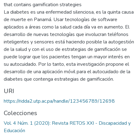
that contains gamification strategies
La diabetes es una enfermedad silenciosa, es la quinta causa
de muerte en Panamá. Usar tecnologías de software
aplicados a áreas como la salud cada día va en aumento. El
desarrollo de nuevas tecnologías que involucran teléfonos
inteligentes y sensores está haciendo posible la autogestión
de la salud y con el uso de estrategias de gamificación se
puede lograr que los pacientes tengan un mayor interés en
su autocuidado. Por lo tanto, esta investigación propone el
desarrollo de una aplicación móvil para el autocuidado de la
diabetes que contenga estrategias de gamificación.
URI
https://ridda2.utp.ac.pa/handle/123456789/12698
Colecciones
Vol. 4 Núm. 1 (2020): Revista RETOS XXI - Discapacidad y
Educación