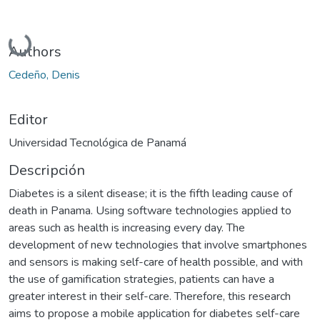
Cargando...
Authors
Cedeño, Denis
Editor
Universidad Tecnológica de Panamá
Descripción
Diabetes is a silent disease; it is the fifth leading cause of
death in Panama. Using software technologies applied to
areas such as health is increasing every day. The
development of new technologies that involve smartphones
and sensors is making self-care of health possible, and with
the use of gamification strategies, patients can have a
greater interest in their self-care. Therefore, this research
aims to propose a mobile application for diabetes self-care