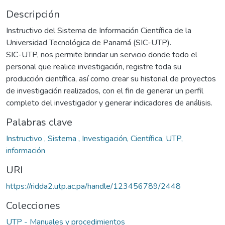
Descripción
Instructivo del Sistema de Información Científica de la
Universidad Tecnológica de Panamá (SIC-UTP).
SIC-UTP, nos permite brindar un servicio donde todo el
personal que realice investigación, registre toda su
producción científica, así como crear su historial de proyectos
de investigación realizados, con el fin de generar un perfil
completo del investigador y generar indicadores de análisis.
Palabras clave
Instructivo , Sistema , Investigación, Científica, UTP,
información
URI
https://ridda2.utp.ac.pa/handle/123456789/2448
Colecciones
UTP - Manuales y procedimientos