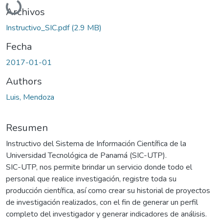
Archivos
Instructivo_SIC.pdf
(2.9 MB)
Fecha
2017-01-01
Authors
Luis, Mendoza
Resumen
Instructivo del Sistema de Información Científica de la
Universidad Tecnológica de Panamá (SIC-UTP).
SIC-UTP, nos permite brindar un servicio donde todo el
personal que realice investigación, registre toda su
producción científica, así como crear su historial de proyectos
de investigación realizados, con el fin de generar un perfil
completo del investigador y generar indicadores de análisis.