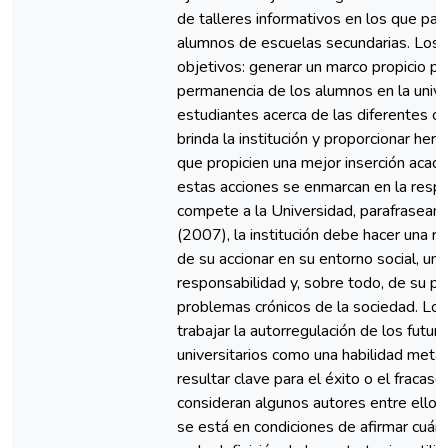
de talleres informativos en los que par
alumnos de escuelas secundarias. Los 
objetivos: generar un marco propicio pa
permanencia de los alumnos en la univer
estudiantes acerca de las diferentes o
brinda la institución y proporcionar he
que propicien una mejor inserción aca
estas acciones se enmarcan en la respo
compete a la Universidad, parafraseand
(2007), la institución debe hacer una r
de su accionar en su entorno social, un 
responsabilidad y, sobre todo, de su pa
problemas crónicos de la sociedad. Los
trabajar la autorregulación de los futur
universitarios como una habilidad meta
resultar clave para el éxito o el fracas
consideran algunos autores entre ellos 
se está en condiciones de afirmar cuánt