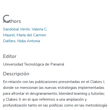
Cargando...
Authors
Sandobal Verón, Valeria C.
Maurel, María del Carmen
Dalfaro, Nidia Antonia
Editor
Universidad Tecnológica de Panamá
Descripción
En relación con las publicaciones presentadas en el Clabes I,
donde se mencionan las nuevas estrategias implementadas
para afrontar el desgranamiento, blended learning y tutorías;
y Clabes II, en el que referimos a una ampliación y
profundización tanto en las políticas como en las metodología