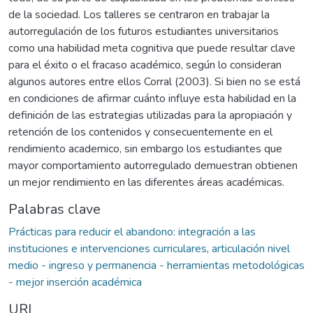
de la sociedad. Los talleres se centraron en trabajar la
autorregulación de los futuros estudiantes universitarios
como una habilidad meta cognitiva que puede resultar clave
para el éxito o el fracaso académico, según lo consideran
algunos autores entre ellos Corral (2003). Si bien no se está
en condiciones de afirmar cuánto influye esta habilidad en la
definición de las estrategias utilizadas para la apropiación y
retención de los contenidos y consecuentemente en el
rendimiento academico, sin embargo los estudiantes que
mayor comportamiento autorregulado demuestran obtienen
un mejor rendimiento en las diferentes áreas académicas.
Palabras clave
Prácticas para reducir el abandono: integración a las
instituciones e intervenciones curriculares
,
articulación nivel
medio - ingreso y permanencia - herramientas metodológicas
- mejor inserción académica
URI