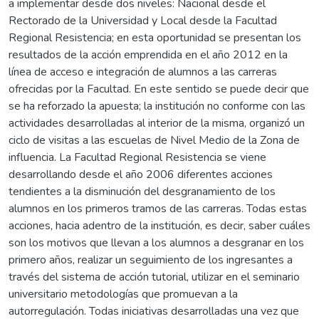
a implementar desde dos niveles: Nacional desde el
Rectorado de la Universidad y Local desde la Facultad
Regional Resistencia; en esta oportunidad se presentan los
resultados de la acción emprendida en el año 2012 en la
línea de acceso e integración de alumnos a las carreras
ofrecidas por la Facultad. En este sentido se puede decir que
se ha reforzado la apuesta; la institución no conforme con las
actividades desarrolladas al interior de la misma, organizó un
ciclo de visitas a las escuelas de Nivel Medio de la Zona de
influencia. La Facultad Regional Resistencia se viene
desarrollando desde el año 2006 diferentes acciones
tendientes a la disminución del desgranamiento de los
alumnos en los primeros tramos de las carreras. Todas estas
acciones, hacia adentro de la institución, es decir, saber cuáles
son los motivos que llevan a los alumnos a desgranar en los
primero años, realizar un seguimiento de los ingresantes a
través del sistema de acción tutorial, utilizar en el seminario
universitario metodologías que promuevan a la
autorregulación. Todas iniciativas desarrolladas una vez que