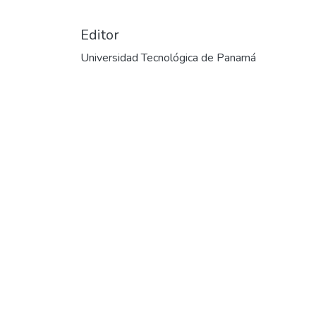
Editor
Universidad Tecnológica de Panamá