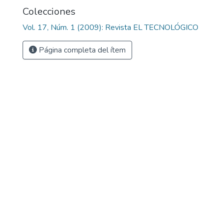
Colecciones
Vol. 17, Núm. 1 (2009): Revista EL TECNOLÓGICO
Página completa del ítem