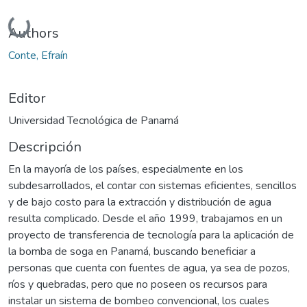
Cargando...
Authors
Conte, Efraín
Editor
Universidad Tecnológica de Panamá
Descripción
En la mayoría de los países, especialmente en los
subdesarrollados, el contar con sistemas eficientes, sencillos
y de bajo costo para la extracción y distribución de agua
resulta complicado. Desde el año 1999, trabajamos en un
proyecto de transferencia de tecnología para la aplicación de
la bomba de soga en Panamá, buscando beneficiar a
personas que cuenta con fuentes de agua, ya sea de pozos,
ríos y quebradas, pero que no poseen os recursos para
instalar un sistema de bombeo convencional, los cuales