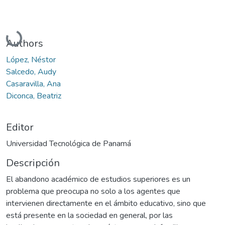
Cargando...
Authors
López, Néstor
Salcedo, Audy
Casaravilla, Ana
Diconca, Beatriz
Editor
Universidad Tecnológica de Panamá
Descripción
El abandono académico de estudios superiores es un
problema que preocupa no solo a los agentes que
intervienen directamente en el ámbito educativo, sino que
está presente en la sociedad en general, por las