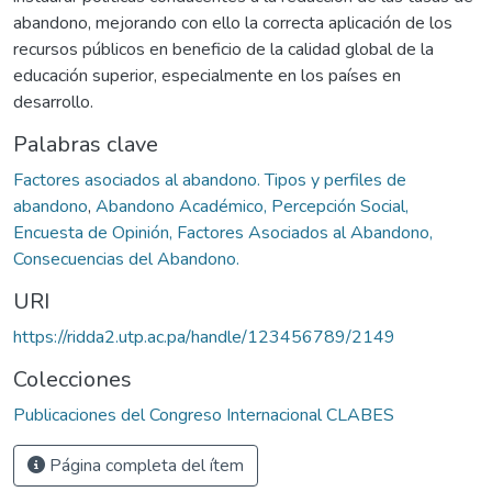
abandono, mejorando con ello la correcta aplicación de los
recursos públicos en beneficio de la calidad global de la
educación superior, especialmente en los países en
desarrollo.
Palabras clave
Factores asociados al abandono. Tipos y perfiles de
abandono
,
Abandono Académico, Percepción Social,
Encuesta de Opinión, Factores Asociados al Abandono,
Consecuencias del Abandono.
URI
https://ridda2.utp.ac.pa/handle/123456789/2149
Colecciones
Publicaciones del Congreso Internacional CLABES
Página completa del ítem