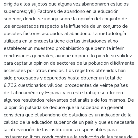
dirigida a los sujetos que alguna vez abandonaron estudios
superiores; yIII) Factores de abandono en la educación
superior, donde se indaga sobre la opinión del conjunto de
los encuestados respecto a la influencia de un conjunto de
posibles factores asociados al abandono. La metodología
utilizada en la encuesta tiene ciertas limitaciones al no
establecer un muestreo probabilístico que permita inferir
conclusiones generales, aunque no por ello pierde su validez
para captar la opinión de sectores de la población difícilmente
accesibles por otros medios. Los registros obtenidos han
sido procesados y depurados hasta obtener un total de
6,732 cuestionarios válidos, procedentes de veinte países
de Latinoamérica y España, y en este trabajo se ofrecen
algunos resultados relevantes del análisis de los mismos. De
la opinión pulsada se deduce que la sociedad en general
considera que el abandono de estudios es un indicador de la
calidad de la educación superior de un país y que es necesaria
la intervención de las instituciones responsables para
instaurar políticas conducentes a la reducción de las tasas de