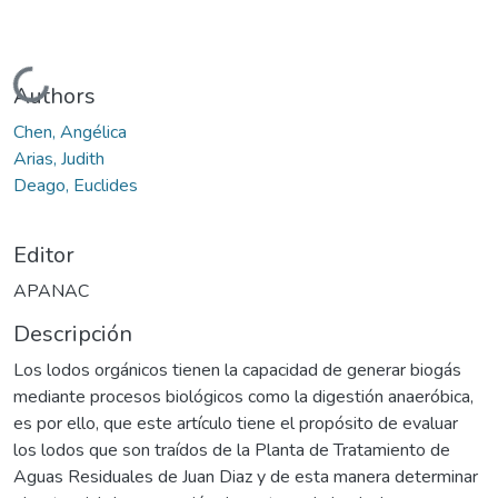
Cargando...
Authors
Chen, Angélica
Arias, Judith
Deago, Euclides
Editor
APANAC
Descripción
Los lodos orgánicos tienen la capacidad de generar biogás
mediante procesos biológicos como la digestión anaeróbica,
es por ello, que este artículo tiene el propósito de evaluar
los lodos que son traídos de la Planta de Tratamiento de
Aguas Residuales de Juan Diaz y de esta manera determinar