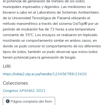
el potencial de generación de metano de los lodos
municipales espesados y digeridos. Las mediciones se
llevaron a cabo en el Laboratorio de Sistemas Ambientales
de la Universidad Tecnológica de Panamá utilizando el
método manométrico a través del sistema OxiTop® por un
período de incubación fue de 72 horas a una temperatura
constante de 35ºC. Los ensayos se realizaron en triplicado
mostrando un comportamiento similar en ambos casos, en
donde se pudo conocer el comportamiento de los diferentes
tipos de lodos, también se pudo observar que estos lodos
tienen potencial para la generación de biogás.
URI
https://ridda2.utp.ac.pa/handle/123456789/13420
Colecciones
Congreso APANAC 2021
Página completa del ítem