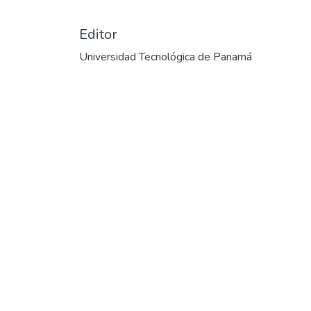
Editor
Universidad Tecnológica de Panamá