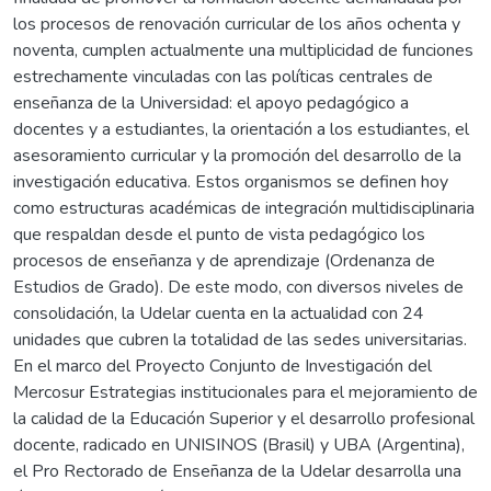
los procesos de renovación curricular de los años ochenta y
noventa, cumplen actualmente una multiplicidad de funciones
estrechamente vinculadas con las políticas centrales de
enseñanza de la Universidad: el apoyo pedagógico a
docentes y a estudiantes, la orientación a los estudiantes, el
asesoramiento curricular y la promoción del desarrollo de la
investigación educativa. Estos organismos se definen hoy
como estructuras académicas de integración multidisciplinaria
que respaldan desde el punto de vista pedagógico los
procesos de enseñanza y de aprendizaje (Ordenanza de
Estudios de Grado). De este modo, con diversos niveles de
consolidación, la Udelar cuenta en la actualidad con 24
unidades que cubren la totalidad de las sedes universitarias.
En el marco del Proyecto Conjunto de Investigación del
Mercosur Estrategias institucionales para el mejoramiento de
la calidad de la Educación Superior y el desarrollo profesional
docente, radicado en UNISINOS (Brasil) y UBA (Argentina),
el Pro Rectorado de Enseñanza de la Udelar desarrolla una