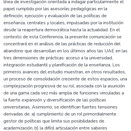
línea de investigación orientada a indagar particularmente el
papel cumplido por las asesorías pedagógicas en la
definición, ejecución y evaluación de las políticas de
enseñanza, centrales y locales, impulsadas por la institución
desde la reapertura democrática hasta la actualidad. En el
contexto de esta Conferencia, la presente comunicación se
concentrará en el análisis de las prácticas de reducción del
abandono que desarrollan en los últimos años las UAE en las
tres dimensiones de prácticas: acceso a la universidad,
integración estudiantil y planificación de la enseñanza. Los
primeros avances del estudio muestran, en otros resultados,
un proceso de consolidación creciente de estos espacios, una
complejización progresiva de su rol, asociada con la asunción
de una gama cada vez más amplia de funciones vinculadas a
la fuerte expansión y diversificación de las políticas
universitarias. Asimismo, se identifican fuertes tensiones
derivadas de: a) cumplimiento de un rol primordialmente
gestor de políticas que limita sus posibilidades de
academización, b) la difícil articulación entre saberes