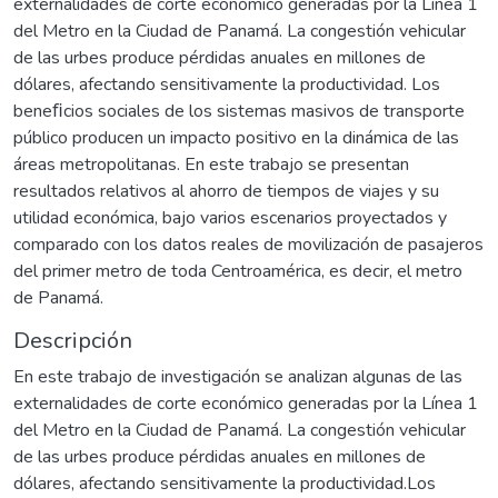
externalidades de corte económico generadas por la Línea 1
del Metro en la Ciudad de Panamá. La congestión vehicular
de las urbes produce pérdidas anuales en millones de
dólares, afectando sensitivamente la productividad. Los
beneﬁcios sociales de los sistemas masivos de transporte
público producen un impacto positivo en la dinámica de las
áreas metropolitanas. En este trabajo se presentan
resultados relativos al ahorro de tiempos de viajes y su
utilidad económica, bajo varios escenarios proyectados y
comparado con los datos reales de movilización de pasajeros
del primer metro de toda Centroamérica, es decir, el metro
de Panamá.
Descripción
En este trabajo de investigación se analizan algunas de las
externalidades de corte económico generadas por la Línea 1
del Metro en la Ciudad de Panamá. La congestión vehicular
de las urbes produce pérdidas anuales en millones de
dólares, afectando sensitivamente la productividad.Los