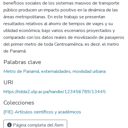
beneﬁcios sociales de los sistemas masivos de transporte
público producen un impacto positivo en la dinámica de las
áreas metropolitanas. En este trabajo se presentan
resultados relativos al ahorro de tiempos de viajes y su
utilidad económica, bajo varios escenarios proyectados y
comparado con los datos reales de movilización de pasajeros
del primer metro de toda Centroamérica, es decir, el metro
de Panamá.
Palabras clave
Metro de Panamá
,
externalidades
,
movilidad urbana
URI
https://ridda2.utp.ac.pa/handle/123456789/13445
Colecciones
[FIE]-Artículos científicos y académicos
Página completa del ítem